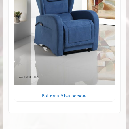
Poltrona Alza persona