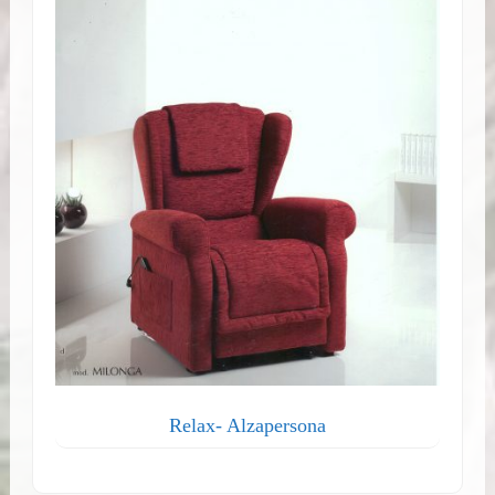
Relax- Alzapersona