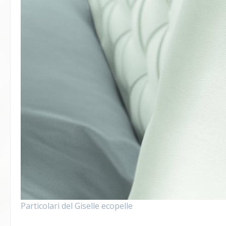
Particolari del Giselle ecopelle