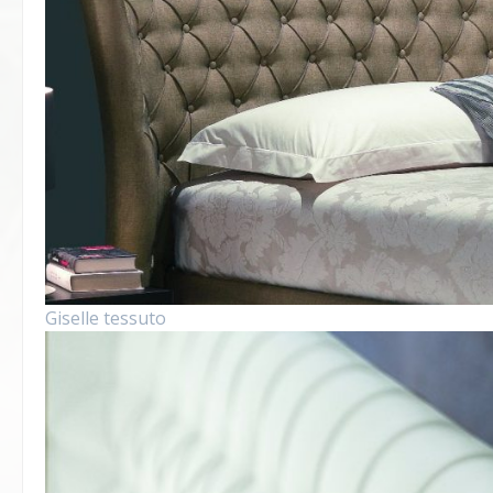
Giselle tessuto